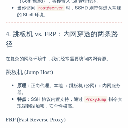
（Command），将你带入 Git 管理程序。
当你访问
时，SSHD 则带你进入常规
root@server
的 Shell 环境。
4. 跳板机 vs. FRP：内网穿透的两条路
径
在复杂的网络环境中，我们经常需要访问内网资源。
跳板机 (Jump Host)
原理
：正向代理。本地 -> 跳板机 (公网) -> 内网服务
器。
特点
：SSH 协议内置支持，通过
指令实
ProxyJump
现端到端加密，安全性极高。
FRP (Fast Reverse Proxy)