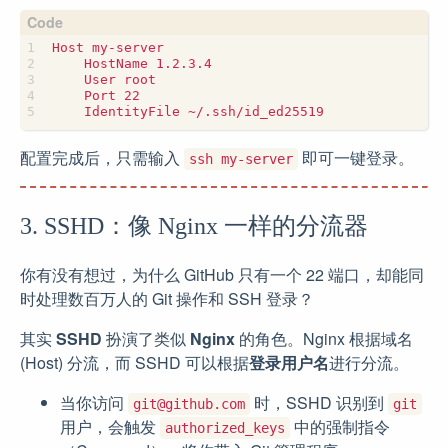
配置完成后，只需输入
即可一键登录。
ssh my-server
3. SSHD：像 Nginx 一样的分流器
你有没有想过，为什么 GitHub 只有一个 22 端口，却能同
时处理数百万人的 Git 操作和 SSH 登录？
其实
SSHD
扮演了类似
Nginx
的角色。Nginx 根据域名
(Host) 分流，而 SSHD 可以根据
登录用户名
进行分流。
当你访问
时，SSHD 识别到
git@github.com
git
用户，会触发
中的强制指令
authorized_keys