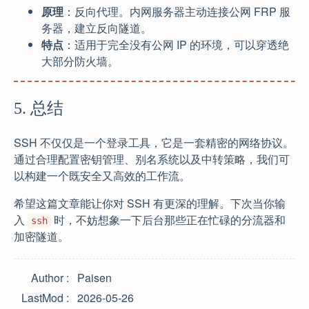
原理
：反向代理。内网服务器主动连接公网 FRP 服
务器，建立反向隧道。
特点
：适用于完全没有公网 IP 的环境，可以穿透绝
大部分防火墙。
5. 总结
SSH 不仅仅是一个登录工具，它是一套精密的网络协议。
通过合理配置密钥管理、别名系统以及中转策略，我们可
以构建一个既安全又高效的工作流。
希望这篇文章能让你对 SSH 有更深的理解。下次当你输
入
时，不妨想象一下后台那些正在忙碌的分流器和
ssh
加密隧道。
Author
Paisen
LastMod
2026-05-26