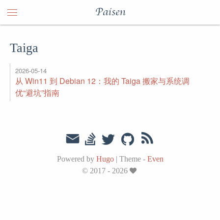
Paisen
Taiga
2026-05-14
从 Win11 到 Debian 12：我的 Taiga 搬家与系统调
优“避坑”指南
Powered by
Hugo
|
Theme -
Even
© 2017 - 2026